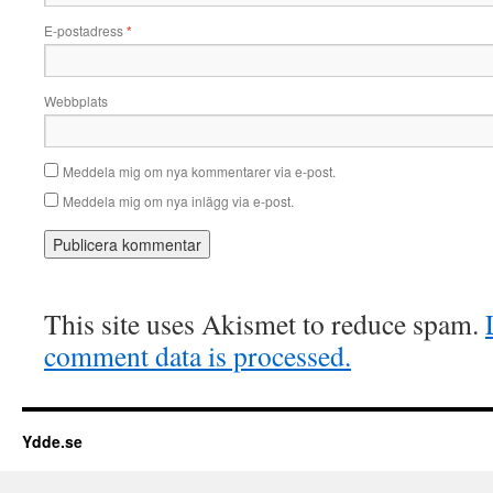
E-postadress
*
Webbplats
Meddela mig om nya kommentarer via e-post.
Meddela mig om nya inlägg via e-post.
This site uses Akismet to reduce spam.
comment data is processed.
Ydde.se