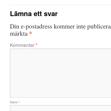
Lämna ett svar
Din e-postadress kommer inte publicera
*
märkta
Kommentar
*
Namn
*