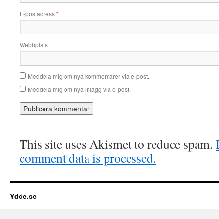
E-postadress
*
Webbplats
Meddela mig om nya kommentarer via e-post.
Meddela mig om nya inlägg via e-post.
This site uses Akismet to reduce spam.
comment data is processed.
Ydde.se