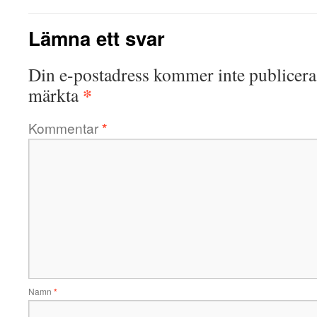
Lämna ett svar
Din e-postadress kommer inte publicera
*
märkta
Kommentar
*
Namn
*