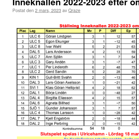
Inneknallen 2022-2023 efter 
Postat den
2 mars, 2023
av
Qraze