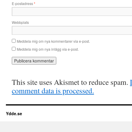
E-postadress
*
Webbplats
Meddela mig om nya kommentarer via e-post.
Meddela mig om nya inlägg via e-post.
This site uses Akismet to reduce spam.
comment data is processed.
Ydde.se