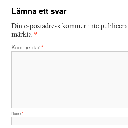
Lämna ett svar
Din e-postadress kommer inte publicera
*
märkta
Kommentar
*
Namn
*