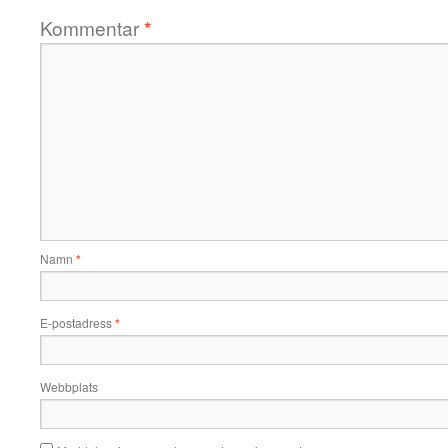
Kommentar
*
Namn
*
E-postadress
*
Webbplats