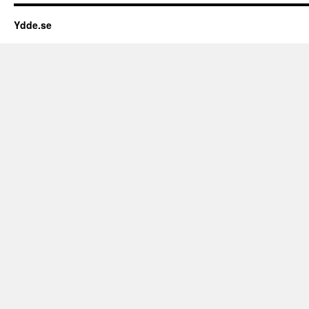
Ydde.se