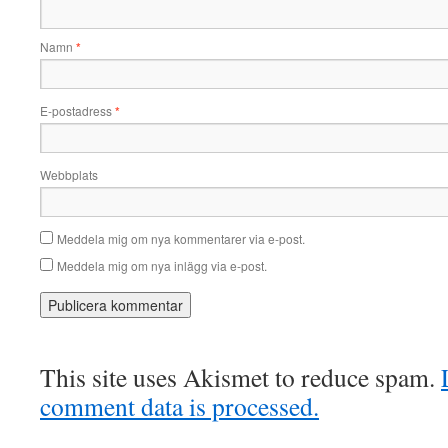
Namn
*
E-postadress
*
Webbplats
Meddela mig om nya kommentarer via e-post.
Meddela mig om nya inlägg via e-post.
This site uses Akismet to reduce spam.
comment data is processed.