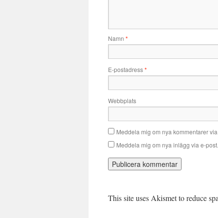
Namn
*
E-postadress
*
Webbplats
Meddela mig om nya kommentarer via 
Meddela mig om nya inlägg via e-post
This site uses Akismet to reduce s