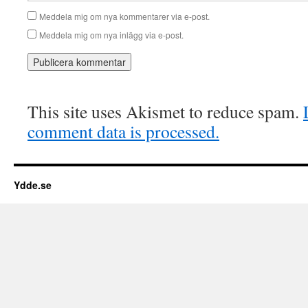
Meddela mig om nya kommentarer via e-post.
Meddela mig om nya inlägg via e-post.
This site uses Akismet to reduce spam.
comment data is processed.
Ydde.se