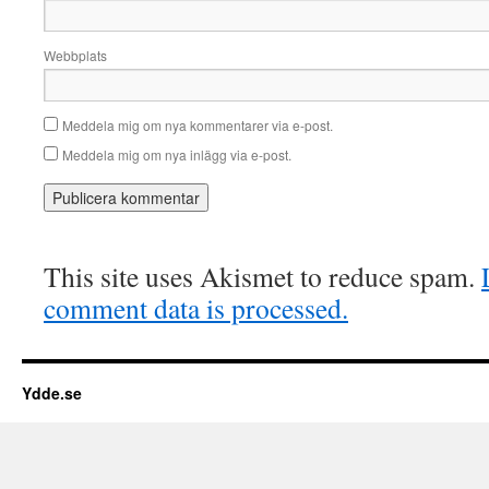
Webbplats
Meddela mig om nya kommentarer via e-post.
Meddela mig om nya inlägg via e-post.
This site uses Akismet to reduce spam.
comment data is processed.
Ydde.se