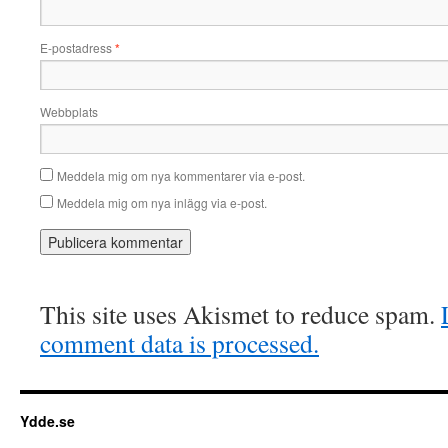
E-postadress
*
Webbplats
Meddela mig om nya kommentarer via e-post.
Meddela mig om nya inlägg via e-post.
This site uses Akismet to reduce spam.
comment data is processed.
Ydde.se