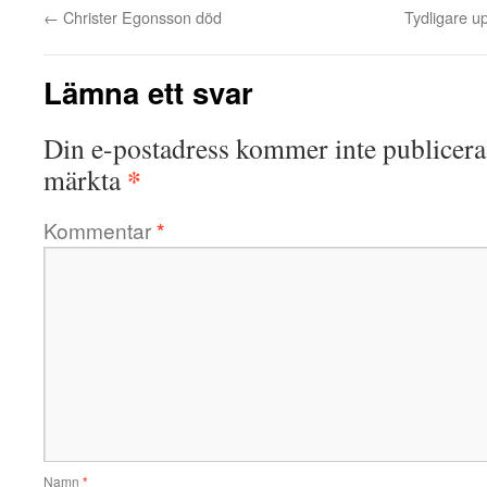
←
Christer Egonsson död
Tydligare up
Lämna ett svar
Din e-postadress kommer inte publicera
*
märkta
Kommentar
*
Namn
*