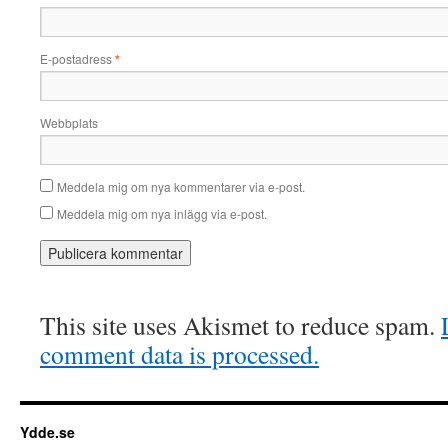
E-postadress
*
Webbplats
Meddela mig om nya kommentarer via e-post.
Meddela mig om nya inlägg via e-post.
This site uses Akismet to reduce spam.
comment data is processed.
Ydde.se