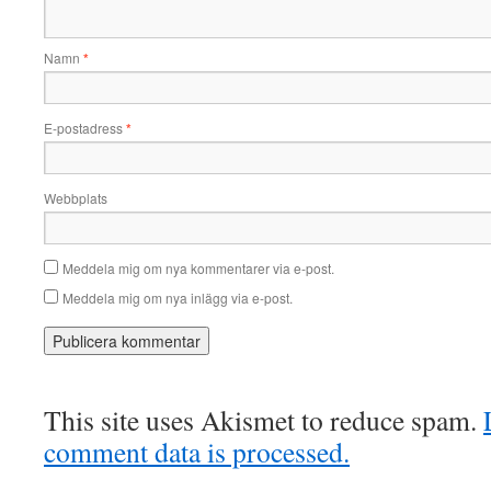
Namn
*
E-postadress
*
Webbplats
Meddela mig om nya kommentarer via e-post.
Meddela mig om nya inlägg via e-post.
This site uses Akismet to reduce spam.
comment data is processed.