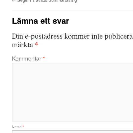
Lämna ett svar
Din e-postadress kommer inte publicera
*
märkta
Kommentar
*
Namn
*