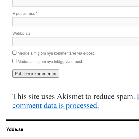
E-postadress
*
Webbplats
Meddela mig om nya kommentarer via e-post.
Meddela mig om nya inlägg via e-post.
This site uses Akismet to reduce spam.
comment data is processed.
Ydde.se