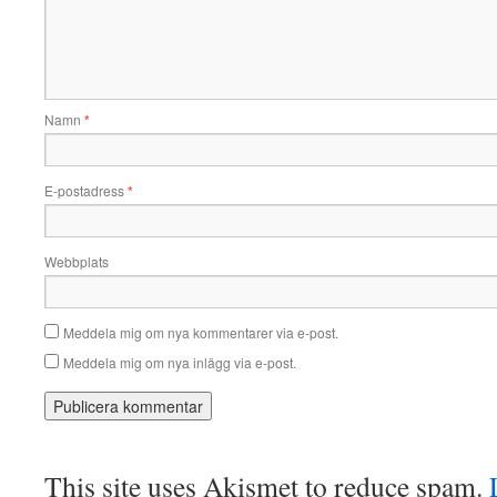
Namn
*
E-postadress
*
Webbplats
Meddela mig om nya kommentarer via e-post.
Meddela mig om nya inlägg via e-post.
This site uses Akismet to reduce spam.