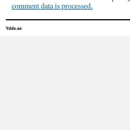
comment data is processed.
Ydde.se