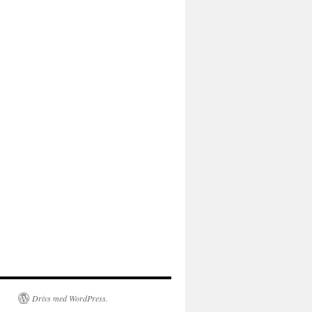
Drivs med WordPress.