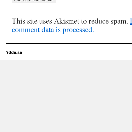
This site uses Akismet to reduce spam.
comment data is processed.
Ydde.se