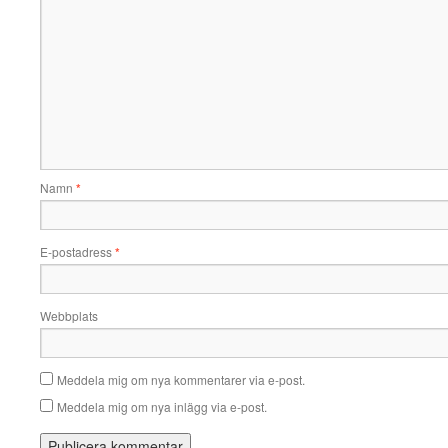
Namn
*
E-postadress
*
Webbplats
Meddela mig om nya kommentarer via e-post.
Meddela mig om nya inlägg via e-post.