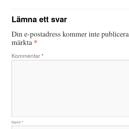
Lämna ett svar
Din e-postadress kommer inte publicera
*
märkta
Kommentar
*
Namn
*