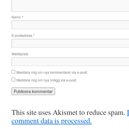
Namn
*
E-postadress
*
Webbplats
Meddela mig om nya kommentarer via e-post.
Meddela mig om nya inlägg via e-post.
This site uses Akismet to reduce spam.
comment data is processed.