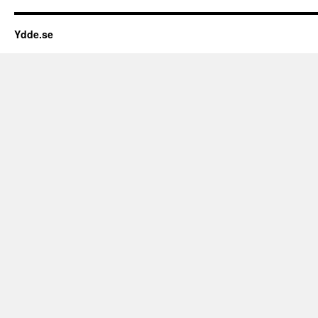
Ydde.se