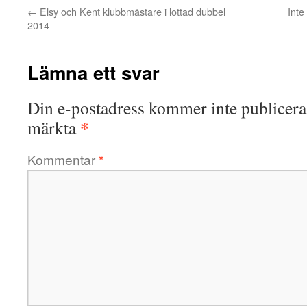
←
Elsy och Kent klubbmästare i lottad dubbel
Inte
2014
Lämna ett svar
Din e-postadress kommer inte publicera
*
märkta
Kommentar
*