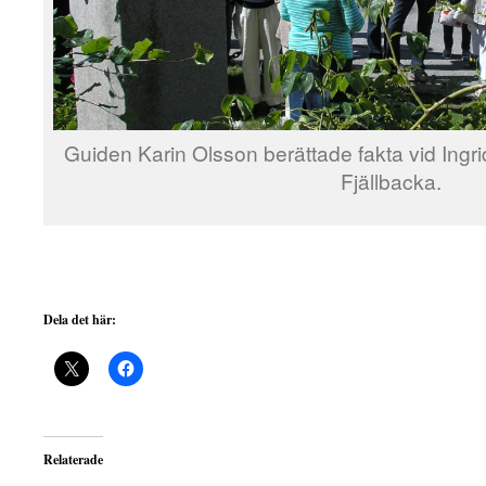
Guiden Karin Olsson berättade fakta vid Ing
Fjällbacka.
Dela det här:
Relaterade