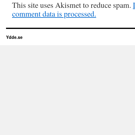
This site uses Akismet to reduce spam.
comment data is processed.
Ydde.se