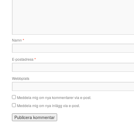
Namn
*
E-postadress
*
Webbplats
Meddela mig om nya kommentarer via e-post.
Meddela mig om nya inlägg via e-post.