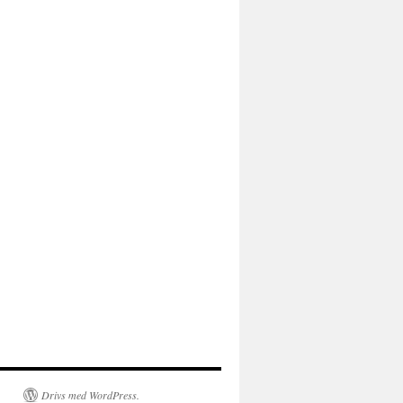
Drivs med WordPress.