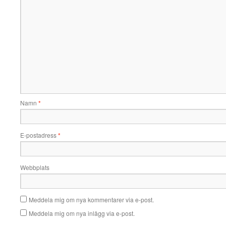
Namn
*
E-postadress
*
Webbplats
Meddela mig om nya kommentarer via e-post.
Meddela mig om nya inlägg via e-post.