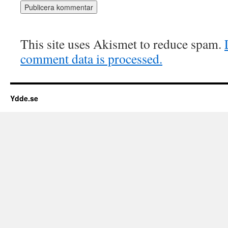
This site uses Akismet to reduce spam.
comment data is processed.
Ydde.se