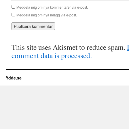
Meddela mig om nya kommentarer via e-post.
Meddela mig om nya inlägg via e-post.
This site uses Akismet to reduce spam.
comment data is processed.
Ydde.se