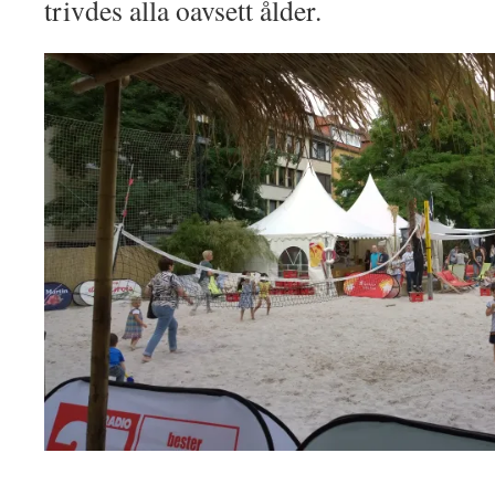
trivdes alla oavsett ålder.