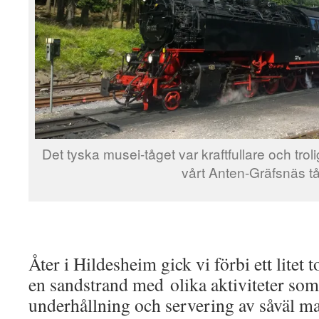
Det tyska musei-tåget var kraftfullare och tr
vårt Anten-Gräfsnäs tå
Åter i Hildesheim gick vi förbi ett litet 
en sandstrand med olika aktiviteter som 
underhållning och servering av såväl ma