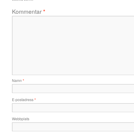
Kommentar
*
Namn
*
E-postadress
*
Webbplats