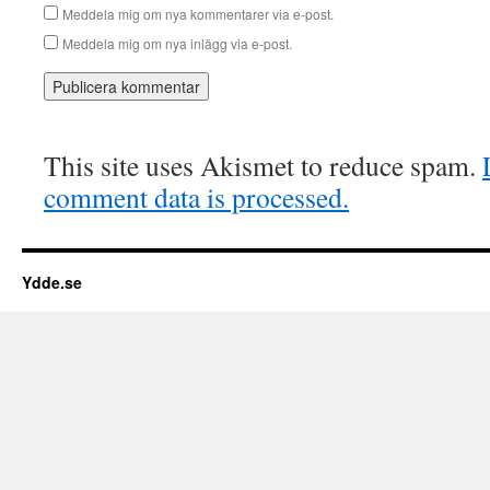
Meddela mig om nya kommentarer via e-post.
Meddela mig om nya inlägg via e-post.
This site uses Akismet to reduce spam.
comment data is processed.
Ydde.se