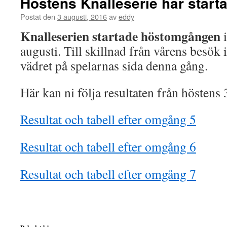
Höstens Knalleserie har starta
Postat den
3 augusti, 2016
av
eddy
Knalleserien startade höstomgången
augusti. Till skillnad från vårens besök
vädret på spelarnas sida denna gång.
Här kan ni följa resultaten från höstens
Resultat och tabell efter omgång 5
Resultat och tabell efter omgång 6
Resultat och tabell efter omgång 7