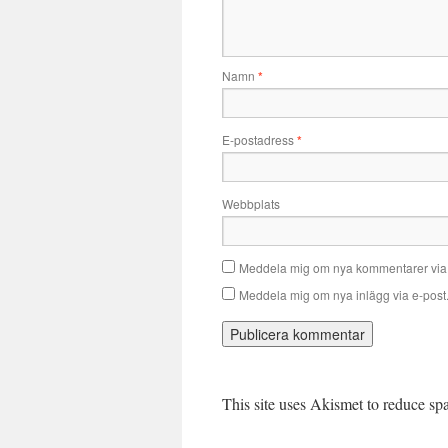
Namn
*
E-postadress
*
Webbplats
Meddela mig om nya kommentarer via 
Meddela mig om nya inlägg via e-post
This site uses Akismet to reduce s