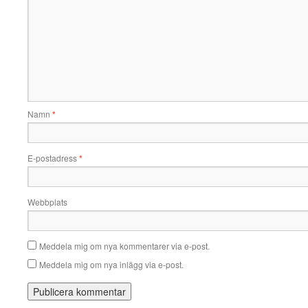
Namn
*
E-postadress
*
Webbplats
Meddela mig om nya kommentarer via e-post.
Meddela mig om nya inlägg via e-post.