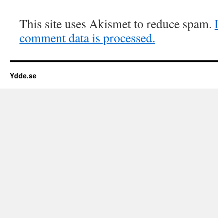
This site uses Akismet to reduce spam.
comment data is processed.
Ydde.se