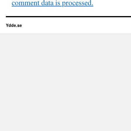
comment data is processed.
Ydde.se