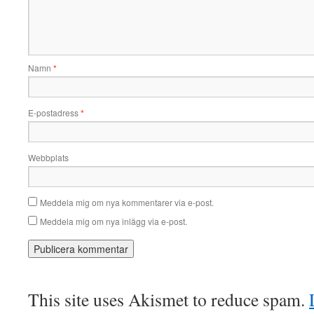
Namn
*
E-postadress
*
Webbplats
Meddela mig om nya kommentarer via e-post.
Meddela mig om nya inlägg via e-post.
This site uses Akismet to reduce spam.