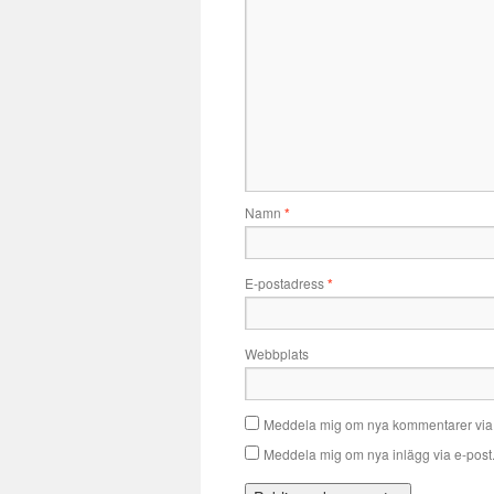
Namn
*
E-postadress
*
Webbplats
Meddela mig om nya kommentarer via 
Meddela mig om nya inlägg via e-post