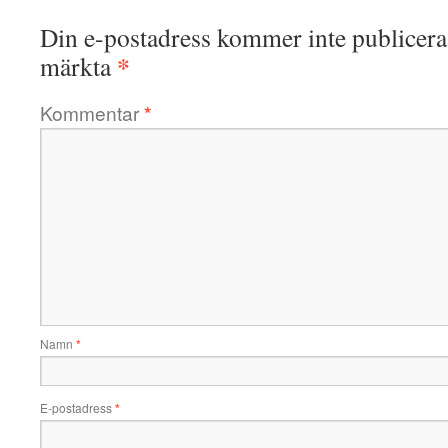
Din e-postadress kommer inte publicera
*
märkta
Kommentar
*
Namn
*
E-postadress
*