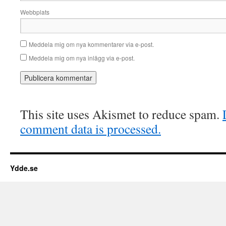
Webbplats
Meddela mig om nya kommentarer via e-post.
Meddela mig om nya inlägg via e-post.
This site uses Akismet to reduce spam.
comment data is processed.
Ydde.se