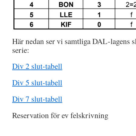
Här nedan ser vi samtliga DAL-lagens sl
serie:
Div 2 slut-tabell
Div 5 slut-tabell
Div 7 slut-tabell
Reservation för ev felskrivning