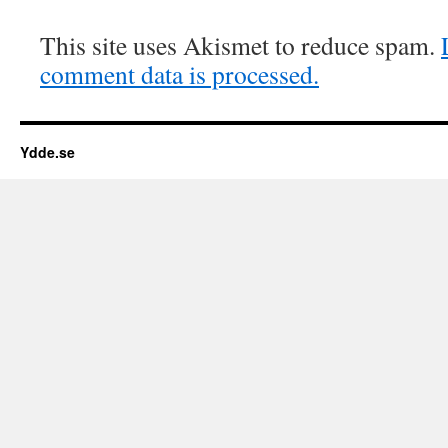
This site uses Akismet to reduce spam.
comment data is processed.
Ydde.se