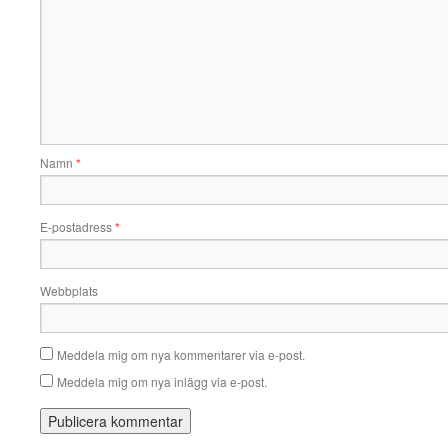
Namn
*
E-postadress
*
Webbplats
Meddela mig om nya kommentarer via e-post.
Meddela mig om nya inlägg via e-post.