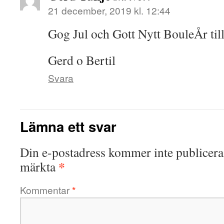
21 december, 2019 kl. 12:44
Gog Jul och Gott Nytt BouleÅr till
Gerd o Bertil
Svara
Lämna ett svar
Din e-postadress kommer inte publicera
*
märkta
Kommentar
*