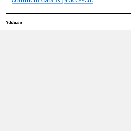
Ydde.se