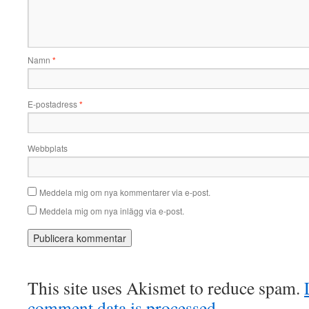
Namn
*
E-postadress
*
Webbplats
Meddela mig om nya kommentarer via e-post.
Meddela mig om nya inlägg via e-post.
This site uses Akismet to reduce spam.
comment data is processed.