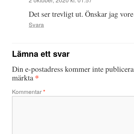
Det ser trevligt ut. Önskar jag vor
Svara
Lämna ett svar
Din e-postadress kommer inte publicera
*
märkta
Kommentar
*