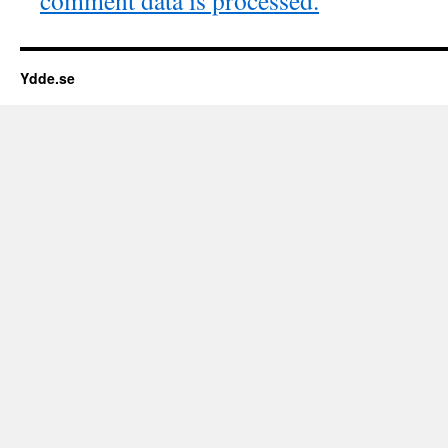
Ydde.se