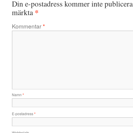
Din e-postadress kommer inte publicera
*
märkta
Kommentar
*
Namn
*
E-postadress
*
Webbplats