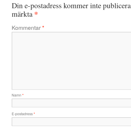
Din e-postadress kommer inte publicera
*
märkta
Kommentar
*
Namn
*
E-postadress
*