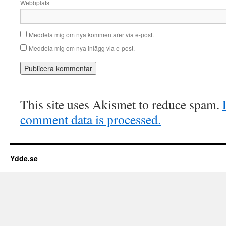
Webbplats
Meddela mig om nya kommentarer via e-post.
Meddela mig om nya inlägg via e-post.
This site uses Akismet to reduce spam.
comment data is processed.
Ydde.se