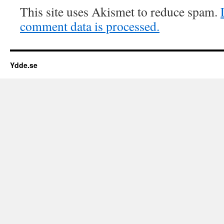
This site uses Akismet to reduce spam.
comment data is processed.
Ydde.se