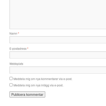
Namn
*
E-postadress
*
Webbplats
Meddela mig om nya kommentarer via e-post.
Meddela mig om nya inlägg via e-post.