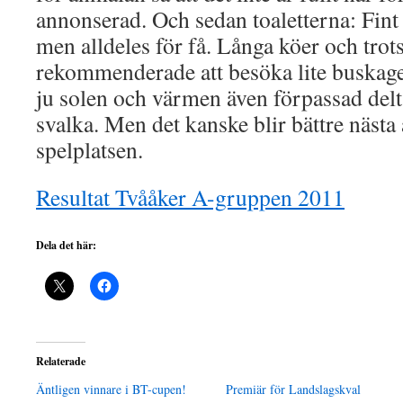
annonserad. Och sedan toaletterna: Fin
men alldeles för få. Långa köer och trots
rekommenderade att besöka lite buskage
ju solen och värmen även förpassad delt
svalka. Men det kanske blir bättre nästa
spelplatsen.
Resultat Tvååker A-gruppen 2011
Dela det här:
Relaterade
Äntligen vinnare i BT-cupen!
Premiär för Landslagskval