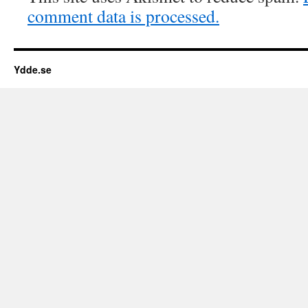
comment data is processed.
Ydde.se