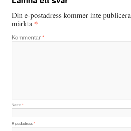
Din e-postadress kommer inte publicera
*
märkta
Kommentar
*
Namn
*
E-postadress
*