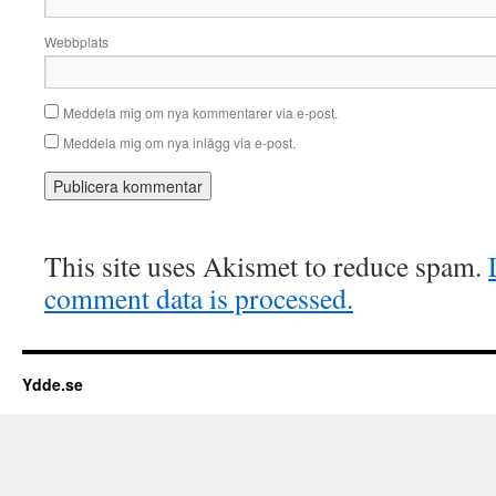
Webbplats
Meddela mig om nya kommentarer via e-post.
Meddela mig om nya inlägg via e-post.
This site uses Akismet to reduce spam.
comment data is processed.
Ydde.se