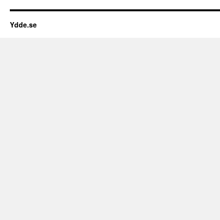
Ydde.se