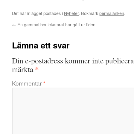
Det här inlägget postades i
Nyheter
. Bokmärk
permalänken
.
←
En gammal boulekamrat har gått ur tiden
Lämna ett svar
Din e-postadress kommer inte publicera
*
märkta
Kommentar
*