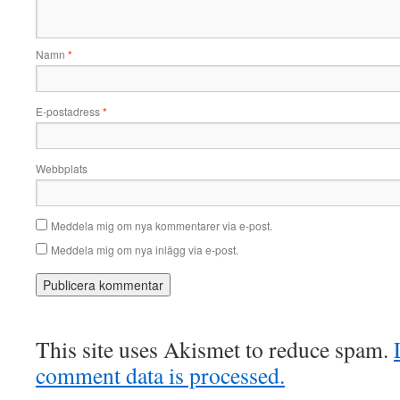
Namn
*
E-postadress
*
Webbplats
Meddela mig om nya kommentarer via e-post.
Meddela mig om nya inlägg via e-post.
This site uses Akismet to reduce spam.
comment data is processed.