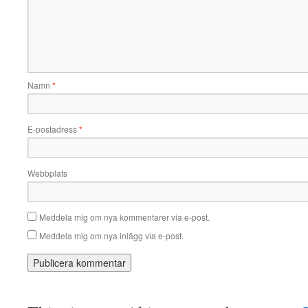
Namn
*
E-postadress
*
Webbplats
Meddela mig om nya kommentarer via e-post.
Meddela mig om nya inlägg via e-post.