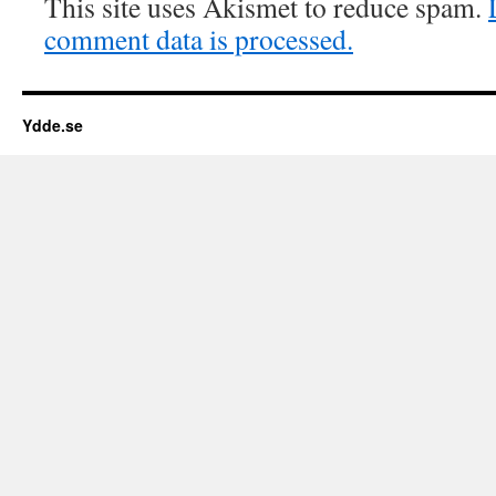
This site uses Akismet to reduce spam.
comment data is processed.
Ydde.se