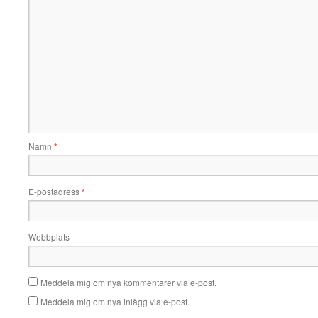
Namn
*
E-postadress
*
Webbplats
Meddela mig om nya kommentarer via e-post.
Meddela mig om nya inlägg via e-post.