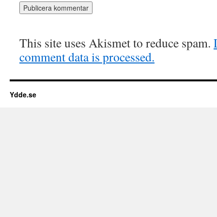
This site uses Akismet to reduce spam.
comment data is processed.
Ydde.se