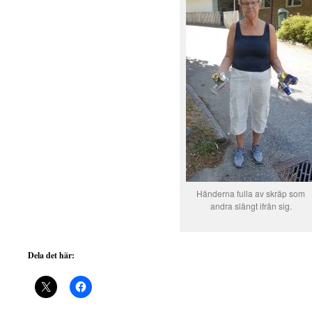
Händerna fulla av skräp som
andra slängt ifrån sig.
Dela det här: