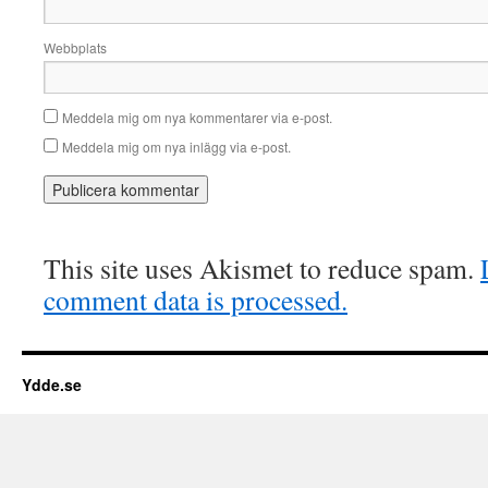
Webbplats
Meddela mig om nya kommentarer via e-post.
Meddela mig om nya inlägg via e-post.
This site uses Akismet to reduce spam.
comment data is processed.
Ydde.se