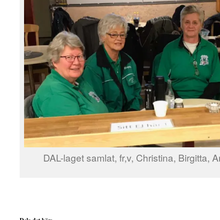
DAL-laget samlat, fr,v, Christina, Birgitta, 