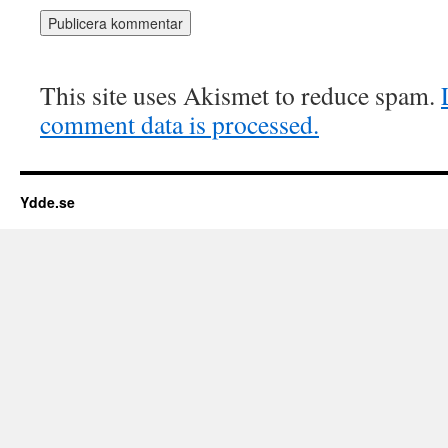
This site uses Akismet to reduce spam.
comment data is processed.
Ydde.se