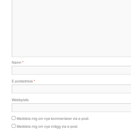
Namn
*
E-postadress
*
Webbplats
Meddela mig om nya kommentarer via e-post.
Meddela mig om nya inlägg via e-post.